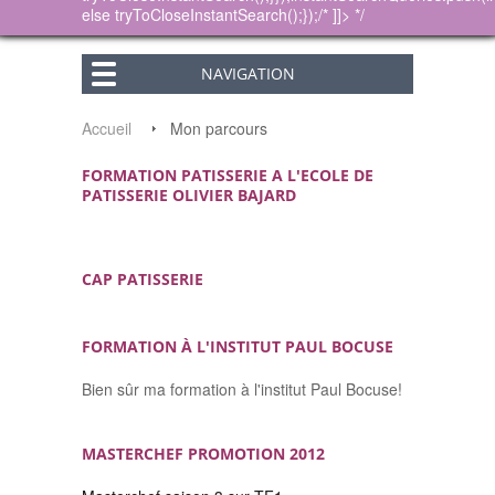
else tryToCloseInstantSearch();});/* ]]> */
NAVIGATION
Accueil
Mon parcours
FORMATION PATISSERIE A L'ECOLE DE
PATISSERIE OLIVIER BAJARD
CAP PATISSERIE
FORMATION À L'INSTITUT PAUL BOCUSE
Bien sûr ma formation à l'institut Paul Bocuse!
MASTERCHEF PROMOTION 2012