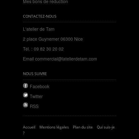
Mes bons de réduction
CONTACTEZ-NOUS
L'atelier de Tam
2 place Guynemer 06300 Nice
Tél. : 09 82 30 20 02
Email
commercial@latelierdetam.com
NOUS SUIVRE
Facebook
Twitter
RSS
Accueil
Mentions légales
Plan du site
Qui suis-je
?