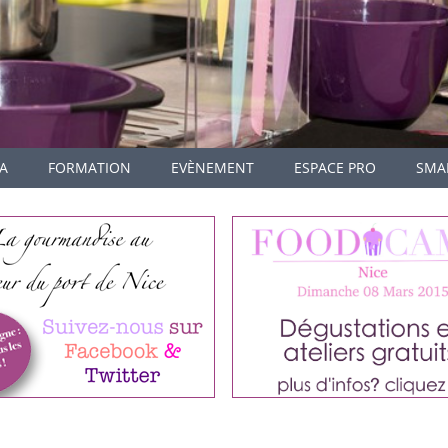
A
FORMATION
EVÈNEMENT
ESPACE PRO
SMA