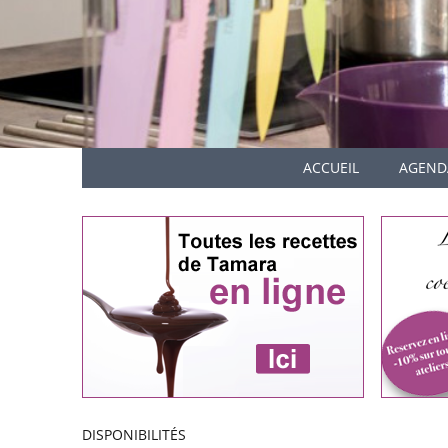
ACCUEIL
AGEND
DISPONIBILITÉS